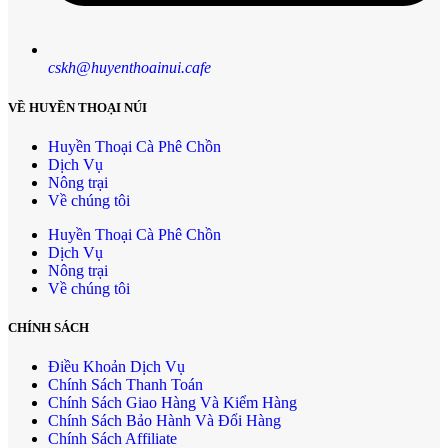
cskh@huyenthoainui.cafe
VỀ HUYỀN THOẠI NÚI
Huyền Thoại Cà Phê Chồn
Dịch Vụ
Nông trại
Về chúng tôi
Huyền Thoại Cà Phê Chồn
Dịch Vụ
Nông trại
Về chúng tôi
CHÍNH SÁCH
Điều Khoản Dịch Vụ
Chính Sách Thanh Toán
Chính Sách Giao Hàng Và Kiểm Hàng
Chính Sách Bảo Hành Và Đổi Hàng
Chính Sách Affiliate