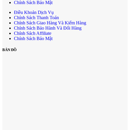
Chính Sách Bảo Mật
Điều Khoản Dịch Vụ
Chính Sách Thanh Toán
Chính Sách Giao Hàng Và Kiểm Hàng
Chính Sách Bảo Hành Và Đổi Hàng
Chính Sách Affiliate
Chính Sách Bảo Mật
BẢN ĐỒ