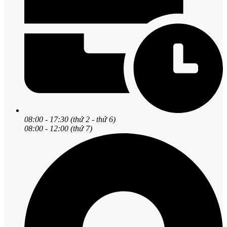
08:00 - 17:30 (thứ 2 - thứ 6)
08:00 - 12:00 (thứ 7)