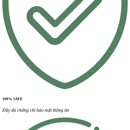
100% SAFE
Đầy đủ chứng chỉ bảo mật thông tin