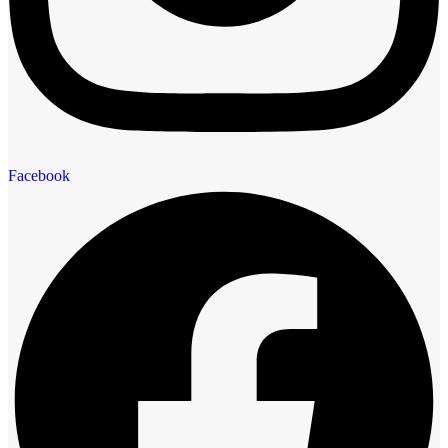
Facebook