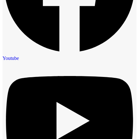
Youtube