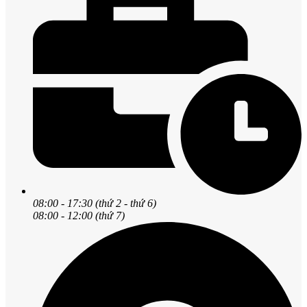
08:00 - 17:30 (thứ 2 - thứ 6)
08:00 - 12:00 (thứ 7)