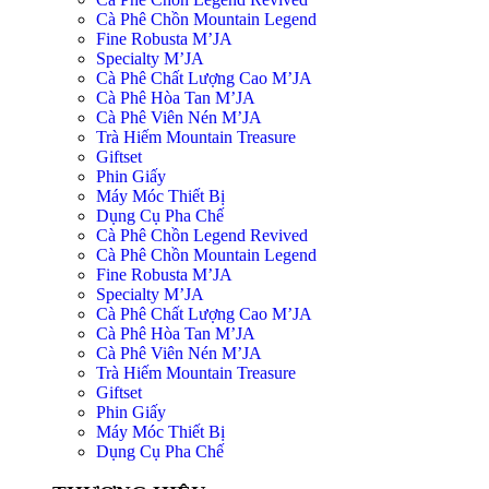
Cà Phê Chồn Mountain Legend
Fine Robusta M’JA
Specialty M’JA
Cà Phê Chất Lượng Cao M’JA
Cà Phê Hòa Tan M’JA
Cà Phê Viên Nén M’JA
Trà Hiếm Mountain Treasure
Giftset
Phin Giấy
Máy Móc Thiết Bị
Dụng Cụ Pha Chế
Cà Phê Chồn Legend Revived
Cà Phê Chồn Mountain Legend
Fine Robusta M’JA
Specialty M’JA
Cà Phê Chất Lượng Cao M’JA
Cà Phê Hòa Tan M’JA
Cà Phê Viên Nén M’JA
Trà Hiếm Mountain Treasure
Giftset
Phin Giấy
Máy Móc Thiết Bị
Dụng Cụ Pha Chế