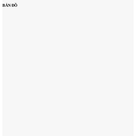
BẢN ĐỒ