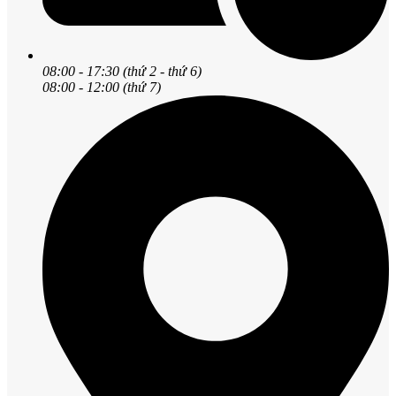
08:00 - 17:30 (thứ 2 - thứ 6)
08:00 - 12:00 (thứ 7)