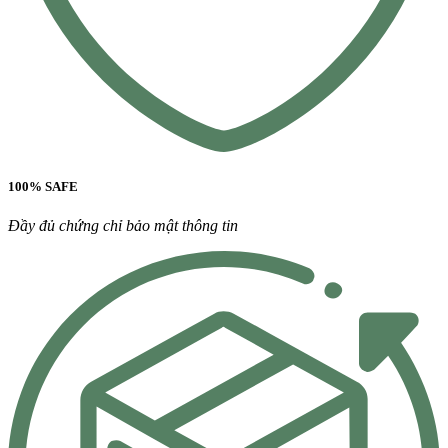
100% SAFE
Đầy đủ chứng chỉ bảo mật thông tin