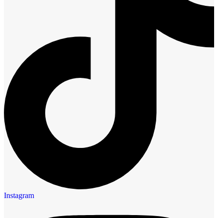
Instagram