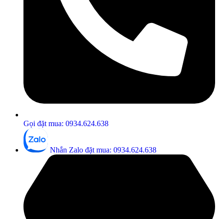
Gọi đặt mua: 0934.624.638
Nhắn Zalo đặt mua: 0934.624.638