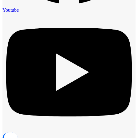
Youtube