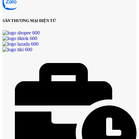
SÀN THƯƠNG MẠI ĐIỆN TỬ