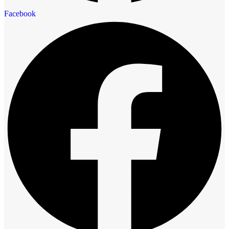
Facebook