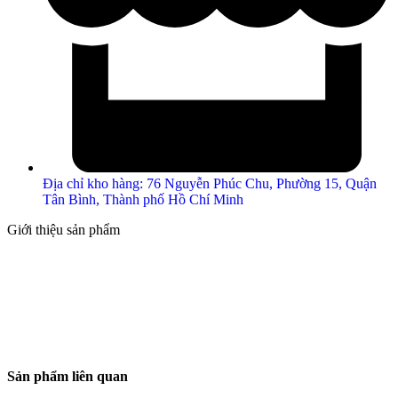
Địa chỉ kho hàng: 76 Nguyễn Phúc Chu, Phường 15, Quận
Tân Bình, Thành phố Hồ Chí Minh
Giới thiệu sản phẩm
Sản phẩm liên quan