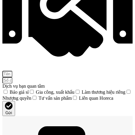
Dịch vụ bạn quan tâm
Báo giá sỉ
Gia công, xuất khẩu
Làm thương hiệu riêng
Nhượng quyền
Tư vấn sản phẩm
Liên quan Horeca
Gửi