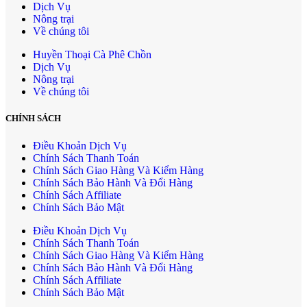
Dịch Vụ
Nông trại
Về chúng tôi
Huyền Thoại Cà Phê Chồn
Dịch Vụ
Nông trại
Về chúng tôi
CHÍNH SÁCH
Điều Khoản Dịch Vụ
Chính Sách Thanh Toán
Chính Sách Giao Hàng Và Kiểm Hàng
Chính Sách Bảo Hành Và Đổi Hàng
Chính Sách Affiliate
Chính Sách Bảo Mật
Điều Khoản Dịch Vụ
Chính Sách Thanh Toán
Chính Sách Giao Hàng Và Kiểm Hàng
Chính Sách Bảo Hành Và Đổi Hàng
Chính Sách Affiliate
Chính Sách Bảo Mật