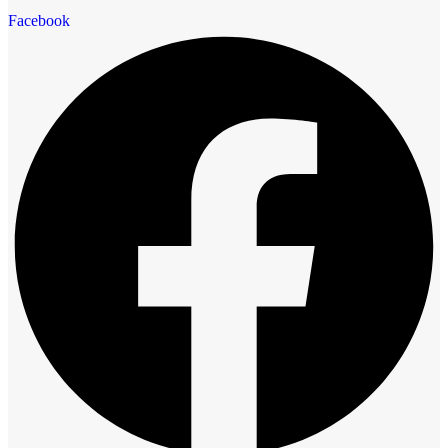
Facebook