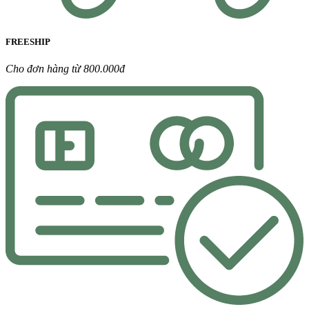
FREESHIP
Cho đơn hàng từ 800.000đ