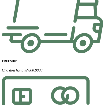
FREESHIP
Cho đơn hàng từ 800.000đ