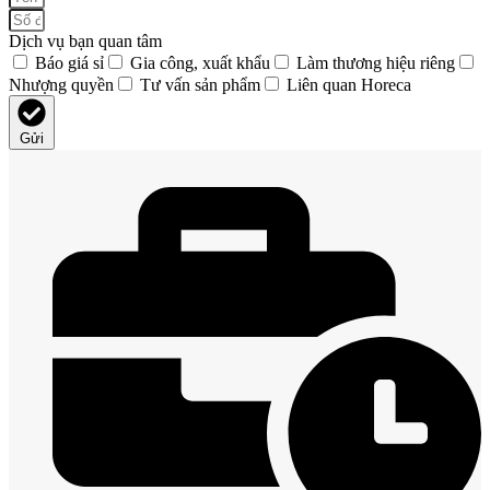
Dịch vụ bạn quan tâm
Báo giá sỉ
Gia công, xuất khẩu
Làm thương hiệu riêng
Nhượng quyền
Tư vấn sản phẩm
Liên quan Horeca
Gửi