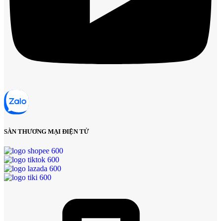
SÀN THƯƠNG MẠI ĐIỆN TỬ