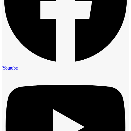
Youtube