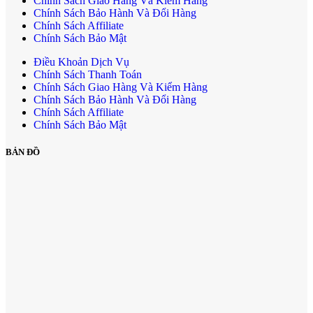
Chính Sách Giao Hàng Và Kiểm Hàng
Chính Sách Bảo Hành Và Đổi Hàng
Chính Sách Affiliate
Chính Sách Bảo Mật
Điều Khoản Dịch Vụ
Chính Sách Thanh Toán
Chính Sách Giao Hàng Và Kiểm Hàng
Chính Sách Bảo Hành Và Đổi Hàng
Chính Sách Affiliate
Chính Sách Bảo Mật
BẢN ĐỒ