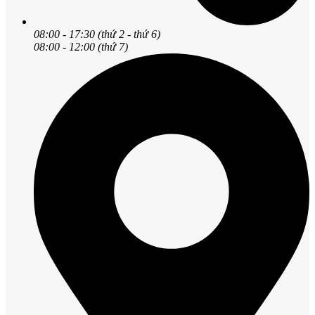
08:00 - 17:30 (thứ 2 - thứ 6)
08:00 - 12:00 (thứ 7)