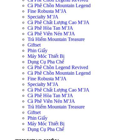
Cà Phê Chồn Mountain Legend
Fine Robusta M’JA
Specialty M’JA
Cà Phê Chất Lượng Cao M’JA
Cà Phê Hòa Tan M’JA
Cà Phê Viên Nén M’JA
Trà Hiếm Mountain Treasure
Giftset
Phin Giấy
Máy Móc Thiết Bị
Dụng Cụ Pha Chế
Cà Phê Chồn Legend Revived
Cà Phê Chồn Mountain Legend
Fine Robusta M’JA
Specialty M’JA
Cà Phê Chất Lượng Cao M’JA
Cà Phê Hòa Tan M’JA
Cà Phê Viên Nén M’JA
Trà Hiếm Mountain Treasure
Giftset
Phin Giấy
Máy Móc Thiết Bị
Dụng Cụ Pha Chế