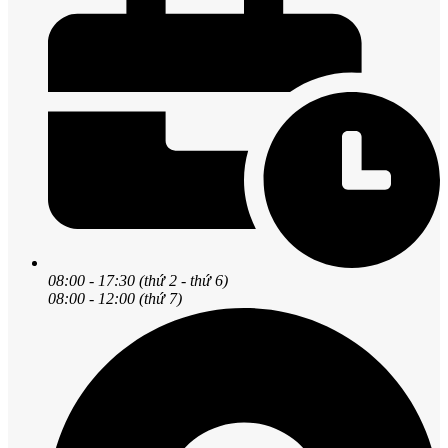
08:00 - 17:30 (thứ 2 - thứ 6)
08:00 - 12:00 (thứ 7)