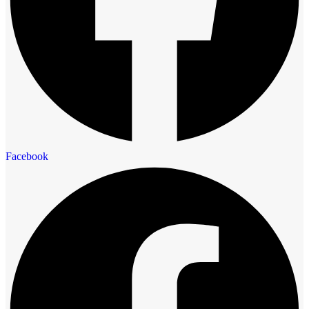
Facebook