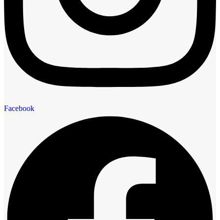
Facebook