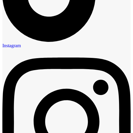
Instagram