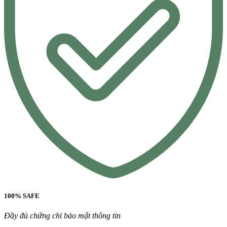
100% SAFE
Đầy đủ chứng chỉ bảo mật thông tin