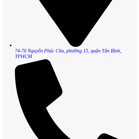
74-76 Nguyễn Phúc Chu, phường 15, quận Tân Bình,
TPHCM