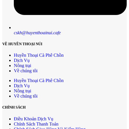
cskh@huyenthoainui.cafe
VỀ HUYỀN THOẠI NÚI
Huyền Thoại Cà Phê Chồn
Dịch Vụ
Nông trại
Về chúng tôi
Huyền Thoại Cà Phê Chồn
Dịch Vụ
Nông trại
Về chúng tôi
CHÍNH SÁCH
Điều Khoản Dịch Vụ
Chính Sách Thanh Toán