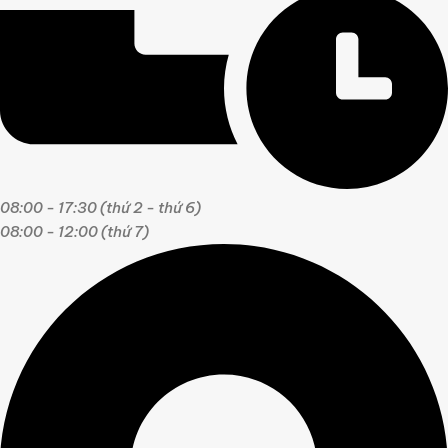
08:00 - 17:30 (thứ 2 - thứ 6)
08:00 - 12:00 (thứ 7)