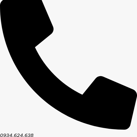
0934.624.638