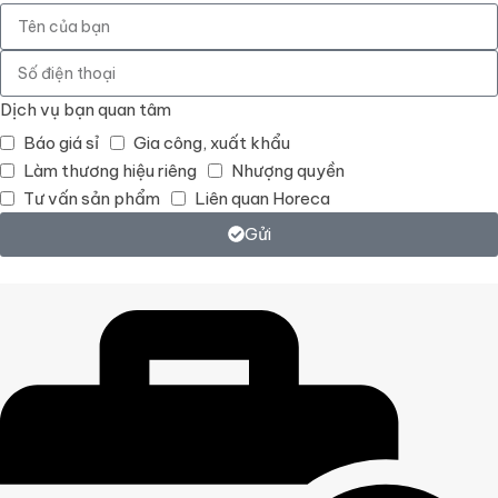
Dịch vụ bạn quan tâm
Báo giá sỉ
Gia công, xuất khẩu
Làm thương hiệu riêng
Nhượng quyền
Tư vấn sản phẩm
Liên quan Horeca
Gửi