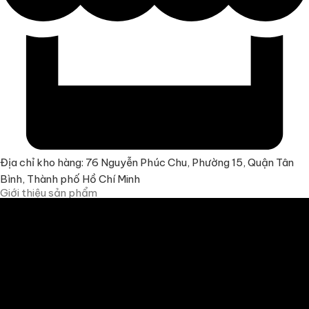
Địa chỉ kho hàng: 76 Nguyễn Phúc Chu, Phường 15, Quận Tân
Bình, Thành phố Hồ Chí Minh
Giới thiệu sản phẩm