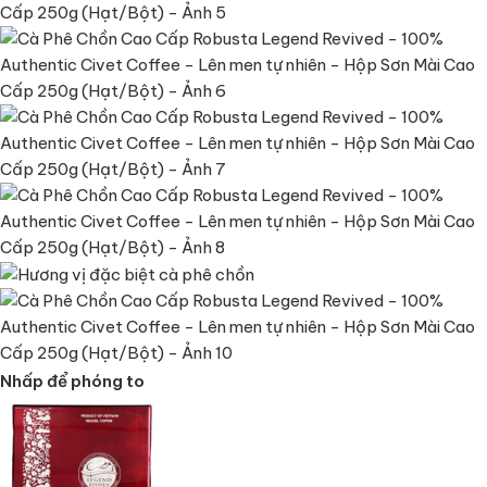
Nhấp để phóng to