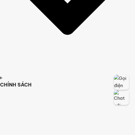
CHÍNH SÁCH