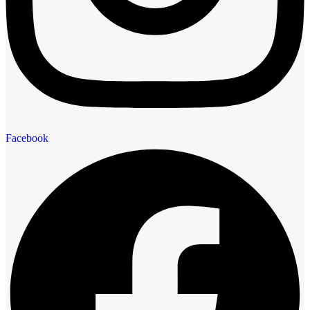
Facebook