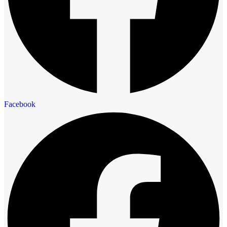
Facebook