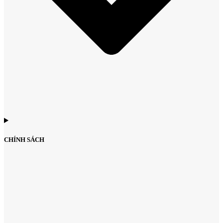
CHÍNH SÁCH