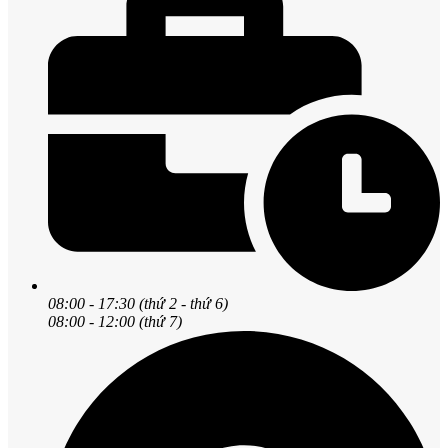
08:00 - 17:30 (thứ 2 - thứ 6)
08:00 - 12:00 (thứ 7)