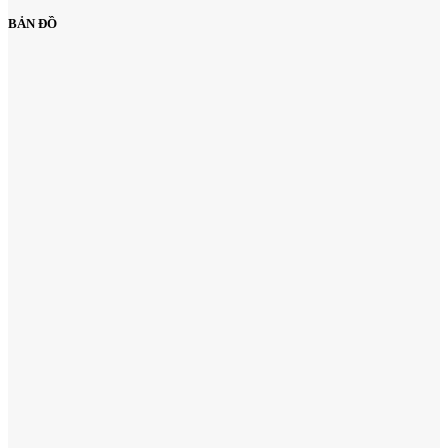
BẢN ĐỒ