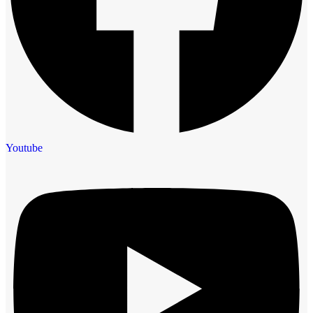
Youtube