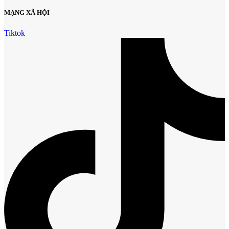
MẠNG XÃ HỘI
Tiktok