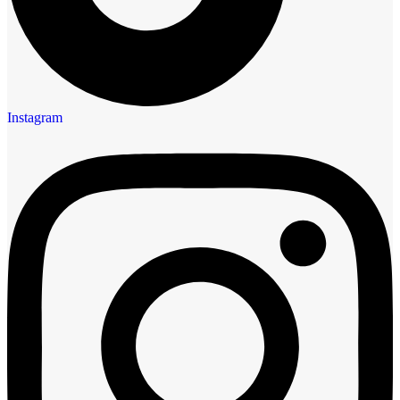
Instagram