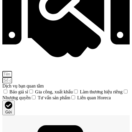
Dịch vụ bạn quan tâm
Báo giá sỉ
Gia công, xuất khẩu
Làm thương hiệu riêng
Nhượng quyền
Tư vấn sản phẩm
Liên quan Horeca
Gửi