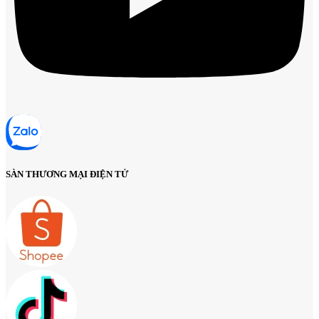
SÀN THƯƠNG MẠI ĐIỆN TỬ