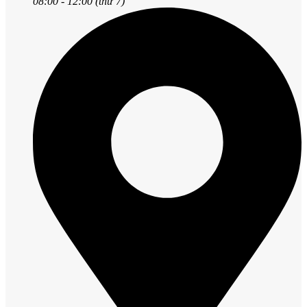
08:00 - 12:00 (thứ 7)