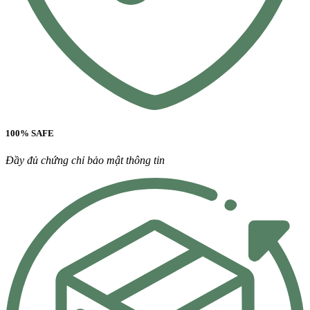
100% SAFE
Đầy đủ chứng chỉ bảo mật thông tin