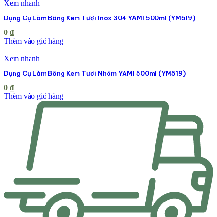
Xem nhanh
Dụng Cụ Làm Bông Kem Tươi Inox 304 YAMI 500ml (YM519)
0
₫
Thêm vào giỏ hàng
Xem nhanh
Dụng Cụ Làm Bông Kem Tươi Nhôm YAMI 500ml (YM519)
0
₫
Thêm vào giỏ hàng