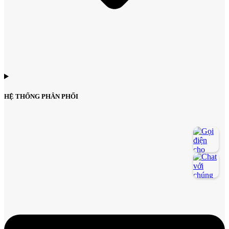
HỆ THỐNG PHÂN PHỐI