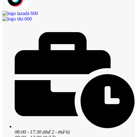
08:00 - 17:30 (thứ 2 - thứ 6)