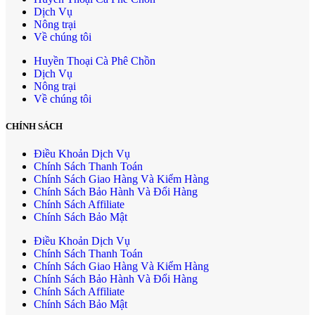
Dịch Vụ
Nông trại
Về chúng tôi
Huyền Thoại Cà Phê Chồn
Dịch Vụ
Nông trại
Về chúng tôi
CHÍNH SÁCH
Điều Khoản Dịch Vụ
Chính Sách Thanh Toán
Chính Sách Giao Hàng Và Kiểm Hàng
Chính Sách Bảo Hành Và Đổi Hàng
Chính Sách Affiliate
Chính Sách Bảo Mật
Điều Khoản Dịch Vụ
Chính Sách Thanh Toán
Chính Sách Giao Hàng Và Kiểm Hàng
Chính Sách Bảo Hành Và Đổi Hàng
Chính Sách Affiliate
Chính Sách Bảo Mật