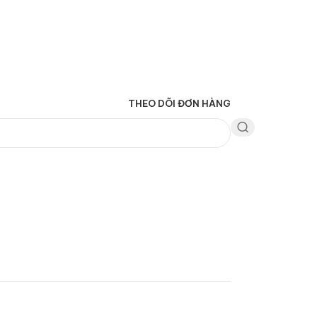
THEO DÕI ĐƠN HÀNG