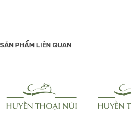
SẢN PHẨM LIÊN QUAN