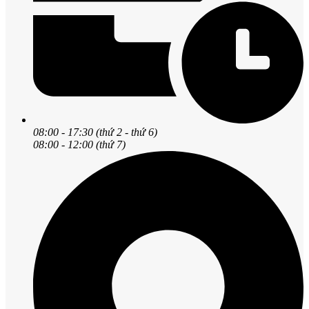
08:00 - 17:30 (thứ 2 - thứ 6)
08:00 - 12:00 (thứ 7)