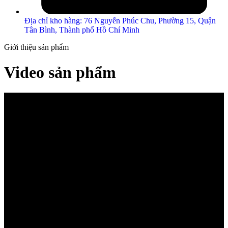
Địa chỉ kho hàng: 76 Nguyễn Phúc Chu, Phường 15, Quận
Tân Bình, Thành phố Hồ Chí Minh
Giới thiệu sản phẩm
Video sản phẩm