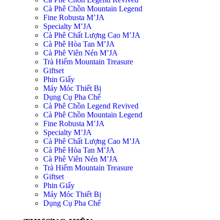
Cà Phê Chồn Mountain Legend
Fine Robusta M’JA
Specialty M’JA
Cà Phê Chất Lượng Cao M’JA
Cà Phê Hòa Tan M’JA
Cà Phê Viên Nén M’JA
Trà Hiếm Mountain Treasure
Giftset
Phin Giấy
Máy Móc Thiết Bị
Dụng Cụ Pha Chế
Cà Phê Chồn Legend Revived
Cà Phê Chồn Mountain Legend
Fine Robusta M’JA
Specialty M’JA
Cà Phê Chất Lượng Cao M’JA
Cà Phê Hòa Tan M’JA
Cà Phê Viên Nén M’JA
Trà Hiếm Mountain Treasure
Giftset
Phin Giấy
Máy Móc Thiết Bị
Dụng Cụ Pha Chế