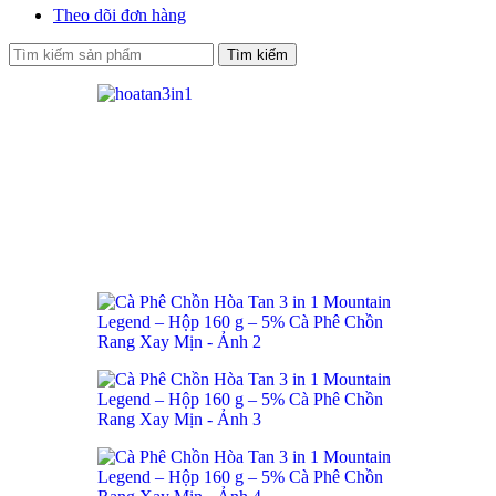
Theo dõi đơn hàng
Tìm kiếm