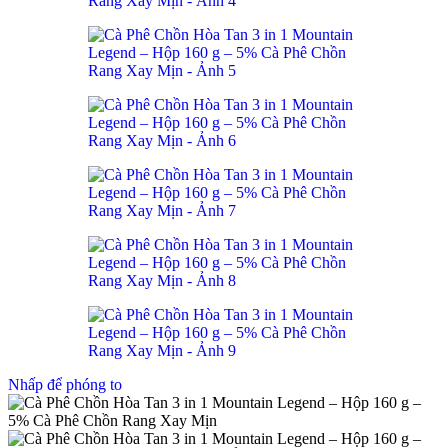
Nhấp để phóng to