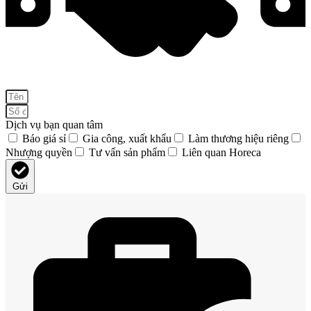
Dịch vụ bạn quan tâm
Báo giá sỉ
Gia công, xuất khẩu
Làm thương hiệu riêng
Nhượng quyền
Tư vấn sản phẩm
Liên quan Horeca
Gửi