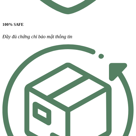
100% SAFE
Đầy đủ chứng chỉ bảo mật thông tin