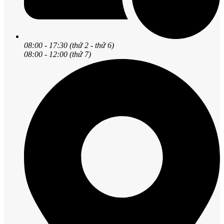
08:00 - 17:30 (thứ 2 - thứ 6)
08:00 - 12:00 (thứ 7)