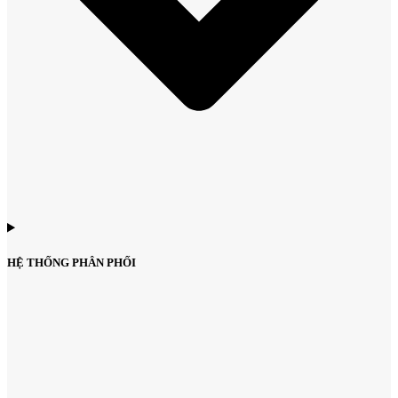
HỆ THỐNG PHÂN PHỐI