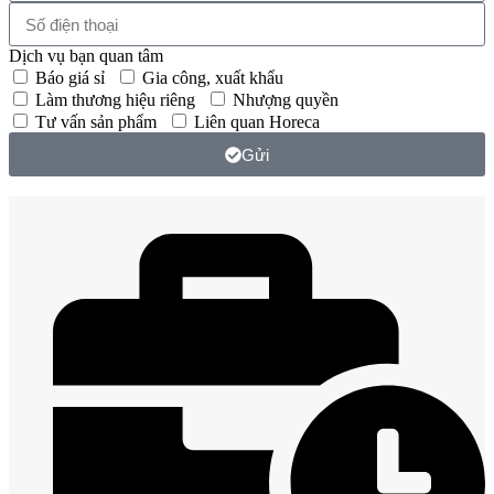
Dịch vụ bạn quan tâm
Báo giá sỉ
Gia công, xuất khẩu
Làm thương hiệu riêng
Nhượng quyền
Tư vấn sản phẩm
Liên quan Horeca
Gửi