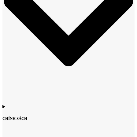
CHÍNH SÁCH