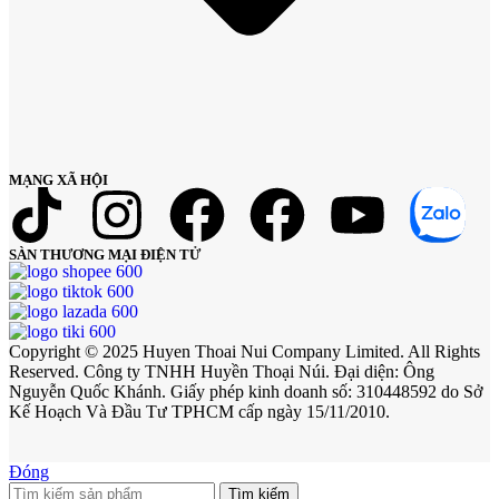
MẠNG XÃ HỘI
SÀN THƯƠNG MẠI ĐIỆN TỬ
Copyright © 2025 Huyen Thoai Nui Company Limited. All Rights
Reserved. Công ty TNHH Huyền Thoại Núi. Đại diện: Ông
Nguyễn Quốc Khánh. Giấy phép kinh doanh số: 310448592 do Sở
Kế Hoạch Và Đầu Tư TPHCM cấp ngày 15/11/2010.
Đóng
Tìm kiếm