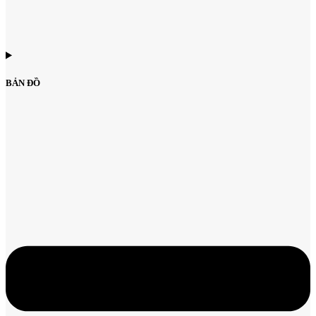
BẢN ĐỒ